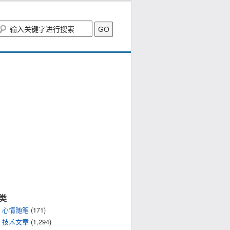
类
心情随笔
(171)
技术文章
(1,294)