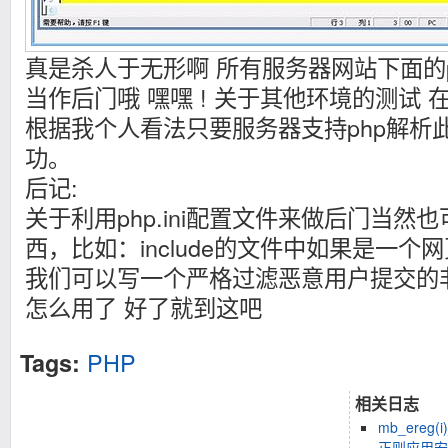
真是杀人于无形啊 所有服务器网站下面的
当作后门哦 嘿嘿 ! 关于其他环境的测试 在ii
根据我个人看法只要服务器支持php解析
功。
后记:
关于利用php.ini配置文件来做后门当然
西，比如：include的文件中如果是一
我们可以写一个严格过滤恶意用户提交的
怎么用了 好了就到这吧
PHP
Tags:
相关日志
mb_ereg
正则应用安