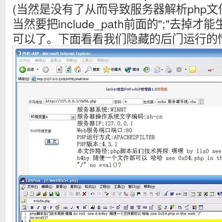
(当然是没有了从而导致服务器解析php文
当然要把include_path前面的";"去
可以了。下面看看我们隐藏的后门运行的情