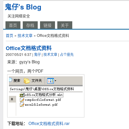
鬼仔's Blog
关注网络安全
首页
存档
链接
关于
首页
»
技术文章
» Office文档格式资料
Office文档格式资料
2007/05/21 6:37
|
鬼仔
|
技术文章
|
占个座先
来源：gyzy's Blog
一个网页，两个PDF
下载地址：
Office文档格式资料.rar