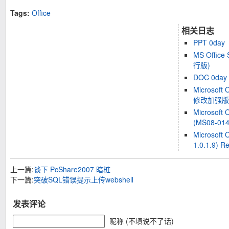
Tags:
Office
相关日志
PPT 0day
MS Office 
行版)
DOC 0day
Microsoft 
修改加强版
Microsoft 
(MS08-014
Microsoft 
1.0.1.9) R
上一篇:
谈下 PcShare2007 暗桩
下一篇:
突破SQL错误提示上传webshell
发表评论
昵称 (不填说不了话)