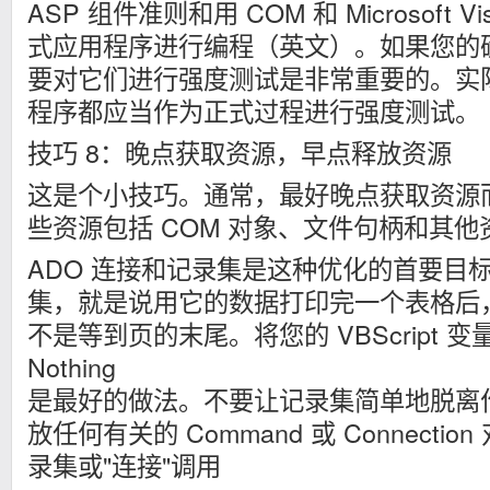
ASP 组件准则和用 COM 和 Microsoft Visu
式应用程序进行编程（英文）。如果您的确
要对它们进行强度测试是非常重要的。实际
程序都应当作为正式过程进行强度测试。
技巧 8：晚点获取资源，早点释放资源
这是个小技巧。通常，最好晚点获取资源
些资源包括 COM 对象、文件句柄和其他
ADO 连接和记录集是这种优化的首要目
集，就是说用它的数据打印完一个表格后
不是等到页的末尾。将您的 VBScript 
Nothing
是最好的做法。不要让记录集简单地脱离
放任何有关的 Command 或 Connect
录集或"连接"调用