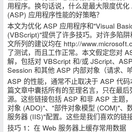
用程序。换句话说，什么是最大限度优化 Active
(ASP) 应用程序性能的好策略？
本文为优化 ASP 应用程序和"Visual Bas
(VBScript)"提供了许多技巧。对许多
文所列的建议均在 http://www.microso
了测试，而且工作正常。本文假定您对 A
解，包括对 VBScript 和/或 JScript、ASP 
Session 和其他 ASP 内部对象（请
ASP 的性能，通常不止取决于 ASP 
篇文章中囊括所有的至理名言，只在最后
源。这些链接包括 ASP 和非 ASP 主题，包括
对象 (ADO)"、"部件对象模型 (COM)"、数据
服务器 (IIS)"配置。这些是我们喜欢的链
技巧 1：在 Web 服务器上缓存常用数据