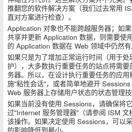
推翻您的软件解决方案（我们过去常用 ISAP
直对方案进行检查）。
Application 对象也不能跨越服务器；如
共享并更新 Application 数据，则需
的 Application 数据在 Web 领域中仍然
如果只是为了增加正常运行时间（用于处
护），大多数执行重要任务的站点将需要部
务器。所以，在设计执行重要任务的应用
施"粘性会话"，或者简单地避开 Sessio
Web 服务器上存储用户状态的状态管理
如果当前没有使用 Sessions，请确保
过"Internet 服务管理器"（请参阅 IS
该操作。如果决定使用 Sessions，可
的影响降低到最小。