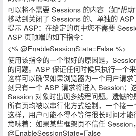
可以将不需要 Sessions 的内容（如"
移动到关闭了 Sessions 的、单独的 A
提示 ASP：在给定的页中您不需要 Sess
ASP 页顶端的如下指令：
<% @EnableSessionState=False %>
使用该指令的一个很好的原因是，Sessio
的问题。ASP 保证任何时候只执行一个来自 
这样可以确保如果浏览器为一个用户请求
刻只有一个 ASP 请求将进入 Sessio
Session 对象时出现多线程问题。遗憾
所有页均被以串行化方式绘制，一个接一
这样，用户可能不得不等待很长时间才能
意味着：如果某些框架页不信任 Sessio
@EnableSessionState=False