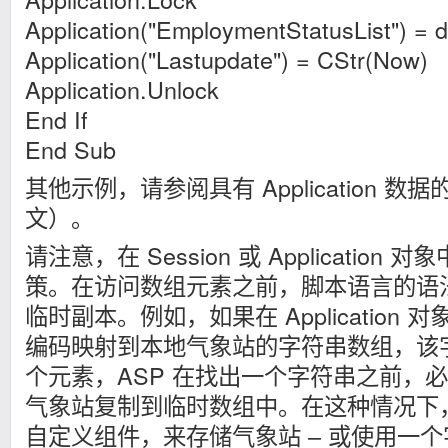
Application("EmploymentStatusList") = d
Application("Lastupdate") = CStr(Now)
Application.Unlock
End If
End Sub
其他示例，请参阅具有 Application 
文）。
请注意，在 Session 或 Applicatio
策。在访问数组元素之前，脚本语言的语
临时副本。例如，如果在 Application
编码映射到本地气象站的字符串数组，该字符串
个元素，ASP 在找出一个字符串之前，必须将
气象站复制到临时数组中。在这种情况下
自定义组件，来存储气象站 – 或使用一