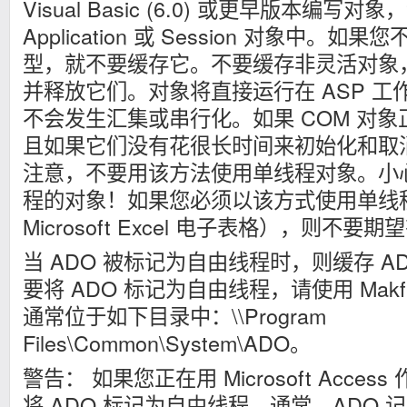
Visual Basic (6.0) 或更早版本编
Application 或 Session 对象中。
型，就不要缓存它。不要缓存非灵活对象
并释放它们。对象将直接运行在 ASP 
不会发生汇集或串行化。如果 COM 对象正
且如果它们没有花很长时间来初始化和取
注意，不要用该方法使用单线程对象。小心
程的对象！如果您必须以该方式使用单线
Microsoft Excel 电子表格），则不
当 ADO 被标记为自由线程时，则缓存 A
要将 ADO 标记为自由线程，请使用 Makfr
通常位于如下目录中：\\Program
Files\Common\System\ADO。
警告： 如果您正在用 Microsoft Acce
将 ADO 标记为自由线程。通常，ADO