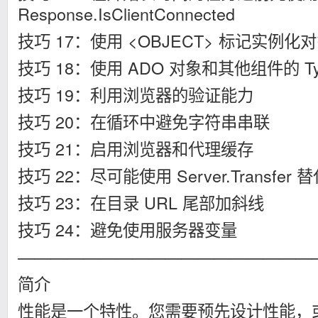
Response.IsClientConnected
技巧 17：使用 <OBJECT> 标记实例化
技巧 18：使用 ADO 对象和其他组件的 Typ
技巧 19：利用浏览器的验证能力
技巧 20：在循环中避免字符串串联
技巧 21：启用浏览器和代理缓存
技巧 22：尽可能使用 Server.Transfer 替代 
技巧 23：在目录 URL 尾部加斜线
技巧 24：避免使用服务器变量
——————————————————
简介
性能是一个特性。您需要预先设计性能，