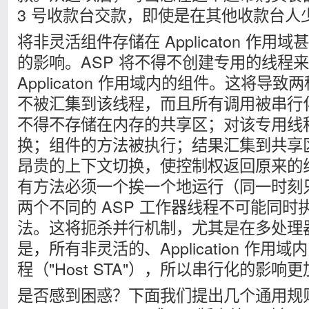
3 号收款台交款，即使是在其他收款台人
将非灵活组件存储在 Applicaton 作
的影响。ASP 将不得不创建专用的线程
Applicaton 作用域内的组件。这将导
不被汇集到该线程，而且所有调用被串行
不得不存储在内存的共享区；对该专用线
换；组件的方法被执行；结果汇集到共享
昂贵的上下文切换，使控制权返回原来的
有方法必须一个挨一个地运行（同一时刻
两个不同的 ASP 工作器线程不可能同
法。这将扼杀并行机制，尤其是在多处理
是，所有非灵活的、Application 作
程（"Host STA"），所以串行化的影响
是否感到困惑？下面我们提出几个通用规