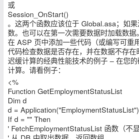
或
Session_OnStart()
。这两个函数应该位于 Global.asa；
数。也可以在第一次需要数据时加载数据
在 ASP 页中添加一些代码（或编写可
代码检查数据是否存在，并在数据不存在
迟缓计算的经典性能技术的例子 – 在您
计算。请看例子：
<%
Function GetEmploymentStatusList
Dim d
d = Application("EmploymentStatusList")
If d = "" Then
' FetchEmploymentStatusList 函数（
' 从 DB 中取出数据，返回数组