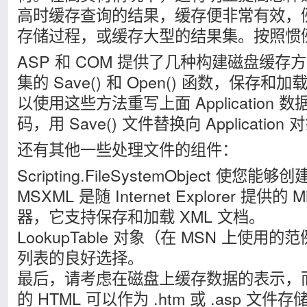
高时缓存查询的结果，缓存便非常有效，
存储过程，或缓存大型的结果集。按照惯
ASP 和 COM 提供了几种构建磁盘缓存
集的 Save() 和 Open() 函数，保
以使用这些方法重写上面 Application
码，用 Save() 文件替换向 Applicati
还有其他一些处理文件的组件：
Scripting.FileSystemObject 
MSXML 是随 Internet Explorer 提供的 Mi
器，它支持保存和加载 XML 文档。
LookupTable 对象（在 MSN 上使
列表的良好选择。
最后，请考虑在磁盘上缓存数据的表示，
的 HTML 可以作为 .htm 或 .asp 