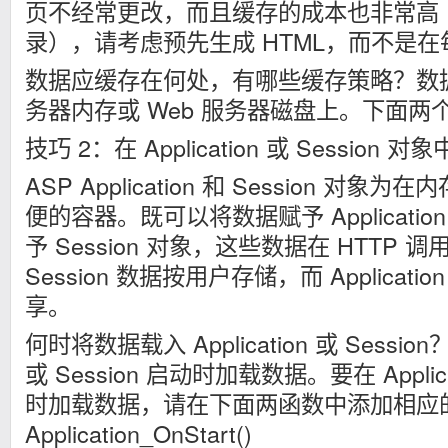
页不经常更改，而且缓存的成本也非常高
录），请考虑预先生成 HTML，而不是
数据应缓存在何处，有哪些缓存策略？数据
务器内存或 Web 服务器磁盘上。下面
技巧 2：在 Application 或 Session
ASP Application 和 Session 
便的容器。既可以将数据赋予 Applicati
予 Session 对象，这些数据在 HTTP
Session 数据按用户存储，而 Applicat
享。
何时将数据载入 Application 或 Session？
或 Session 启动时加载数据。要在 Applicat
时加载数据，请在下面两函数中添加相应
Application_OnStart()