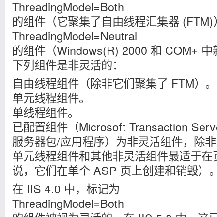
ThreadingModel=Both
的组件（它聚集了自由线程汇集器 (FTM
ThreadingModel=Neutral
的组件（Windows(R) 2000 和 COM
下列组件是非灵活的：
自由线程组件（除非它们聚集了 FTM）。
单元线程组件。
单线程组件。
已配置组件（Microsoft Transaction Ser
服务器包/应用程序）为非灵活组件，除非
单元线程组件和其他非灵活组件最适于在
说，它们在单个 ASP 页上创建和销毁）
在 IIS 4.0 中，标记为
ThreadingModel=Both