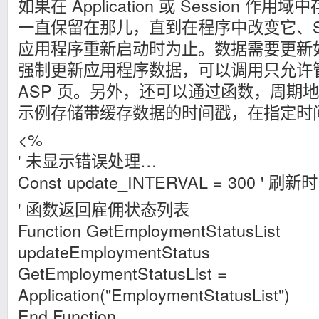
如果在 Application 或 Session 
一直保留在那儿，直到在程序中改变它、Sess
应用程序重新启动时为止。数据需要更新
强制更新应用程序数据，可以调用只允许
ASP 页。另外，还可以通过函数，周期
示例存储带缓存数据的时间戳，在指定时
<%
' 未显示错误处理…
Const update_INTERVAL = 300 '
' 函数返回雇佣状态列表
Function GetEmploymentStatusList
updateEmploymentStatus
GetEmploymentStatusList =
Application("EmploymentStatusList")
End Function