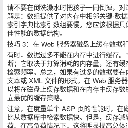
请不要在倒洗澡水时把孩子一同倒掉，对
解是：数组提供了对内存中相邻关键-数
索引字典比索引数组要慢。您应该根据具
佳性能的数据结构。
技巧 3：在 Web 服务器磁盘上缓存数据和 
有时，数据过多不能在内存中进行缓存。"
断；它取决于打算消耗的内存量，还有缓
检索频率。总之，如果有过多的数据要在
文本或 XML 文件的形式，在 Web 服
以将在磁盘上缓存数据和在内存中缓存数
立最优的缓存策略。
注意，在度量单个 ASP 页的性能时，
比从数据库中检索数据快。但是，缓存减
荷。在高负荷情况下，这将明显提高总体