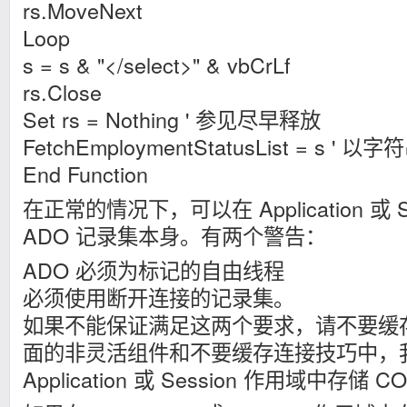
rs.MoveNext
Loop
s = s & "</select>" & vbCrLf
rs.Close
Set rs = Nothing ' 参见尽早释放
FetchEmploymentStatusList = s '
End Function
在正常的情况下，可以在 Application 或 
ADO 记录集本身。有两个警告：
ADO 必须为标记的自由线程
必须使用断开连接的记录集。
如果不能保证满足这两个要求，请不要缓存
面的非灵活组件和不要缓存连接技巧中，
Application 或 Session 作用域中存储