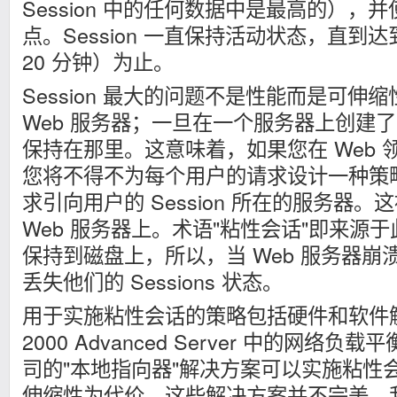
Session 中的任何数据中是最高的），
点。Session 一直保持活动状态，直到
20 分钟）为止。
Session 最大的问题不是性能而是可伸缩性
Web 服务器；一旦在一个服务器上创建了 S
保持在那里。这意味着，如果您在 Web 领域
您将不得不为每个用户的请求设计一种策
求引向用户的 Session 所在的服务器。
Web 服务器上。术语"粘性会话"即来源于此。
保持到磁盘上，所以，当 Web 服务器崩
丢失他们的 Sessions 状态。
用于实施粘性会话的策略包括硬件和软件解决
2000 Advanced Server 中的网络负载
司的"本地指向器"解决方案可以实施粘性
伸缩性为代价。这些解决方案并不完美。