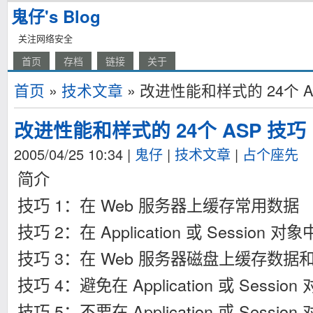
鬼仔's Blog
关注网络安全
首页
存档
链接
关于
首页
»
技术文章
» 改进性能和样式的 24个 A
改进性能和样式的 24个 ASP 技巧
2005/04/25 10:34
|
鬼仔
|
技术文章
|
占个座先
简介
技巧 1：在 Web 服务器上缓存常用数据
技巧 2：在 Application 或 Session
技巧 3：在 Web 服务器磁盘上缓存数据和 
技巧 4：避免在 Application 或 Sess
技巧 5：不要在 Application 或 Sess