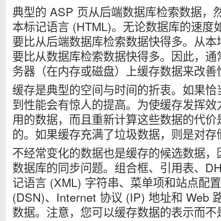
典型的 ASP 页从后端数据库检索数据
本标记语言 (HTML)。无论数据库的速
要比从后端数据库检索数据快得多。从本
要比从数据库检索数据快得多。因此，通常
务器（在内存或磁盘）上缓存数据来改善
缓存是典型的空间与时间的折衷。如果恰
到性能会有惊人的提高。为使缓存发挥效
用的数据，而且重新计算这些数据的代价
的。如果缓存充满了垃圾数据，则是对存
不经常变化的数据也是缓存的候选数据，
数据库的同步问题。组合框、引用表、DH
记语言 (XML) 字符串、菜单项和站点
(DSN)、Internet 协议 (IP) 地址和 
数据。注意，您可以缓存数据的表示而不是