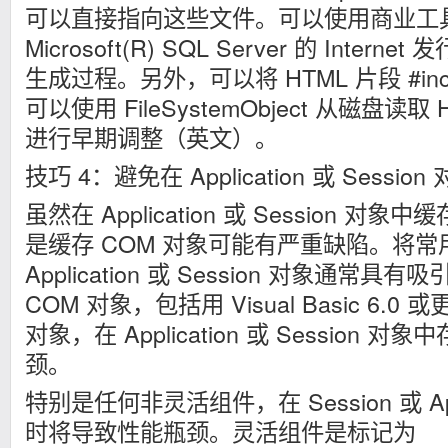
可以直接指向这些文件。可以使用商业工具，如 
Microsoft(R) SQL Server 的 Inter
生成过程。另外，可以将 HTML 片段 #incl
可以使用 FileSystemObject 从磁盘读取
进行早期调整（英文）。
技巧 4：避免在 Application 或 Sess
虽然在 Application 或 Session 
是缓存 COM 对象可能有严重缺陷。将常用
Application 或 Session 对象通常
COM 对象，包括用 Visual Basic 6.
对象，在 Application 或 Session
颈。
特别是任何非灵活组件，在 Session 或 App
时将导致性能瓶颈。灵活组件是标记为