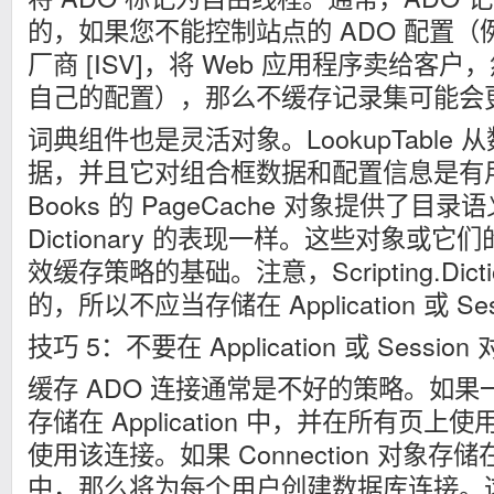
的，如果您不能控制站点的 ADO 配置
厂商 [ISV]，将 Web 应用程序卖给客
自己的配置），那么不缓存记录集可能会
词典组件也是灵活对象。LookupTable
据，并且它对组合框数据和配置信息是有用的
Books 的 PageCache 对象提供了目录语
Dictionary 的表现一样。这些对象或
效缓存策略的基础。注意，Scripting.Dict
的，所以不应当存储在 Application 或 Se
技巧 5：不要在 Application 或 Sess
缓存 ADO 连接通常是不好的策略。如果一个 
存储在 Application 中，并在所有页
使用该连接。如果 Connection 对象存储在 
中，那么将为每个用户创建数据库连接。