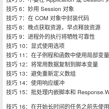
技巧 6：妙用 Session 对象
技巧 7：在 COM 对象中封装代码
技巧 8：晚点获取资源，早点释放资源
技巧 9：进程外的执行将牺牲可靠性
技巧 10：显式使用选项
技巧 11：在子例程和函数中使用局部变
技巧 12：将常用数据复制到脚本变量
技巧 13：避免重新定义数组
技巧 14：使用响应缓冲
技巧 15：批处理内嵌脚本和 Response.Wr
技巧 16：在开始长时间的任务之前先使