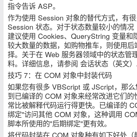
指令告诉 ASP。
作为使用 Session 对象的替代方式，
Session 状态。对于状态数量较小的情况
建议使用 Cookies、QueryString 
较大数量的数据，如购物推车，则使用后
择。关于在 Web 服务器领域中的状态管
料。详细信息，请参阅 会话状态（英文）
技巧 7：在 COM 对象中封装代码
如果您有很多 VBScript 或 JScrip
到已编译的 COM 对象来经常改进它们
常比被解释代码运行得更快。已编译的 CO
绑定"访问其他 COM 对象，这种调用 C
脚本所使用的"后期绑定"更有效。
将代码封装在 COM 对象种有如下好处