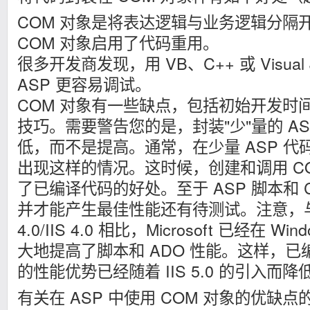
COM 对象是将表达逻辑与业务逻辑分隔
COM 对象启用了代码重用。
很多开发商发现，用 VB、C++ 或 Visua
ASP 更容易调试。
COM 对象有一些缺点，包括初始开发时
技巧。需要警告您的是，封装"少"量的 A
低，而不是提高。通常，在少量 ASP 代码
出现这样的情况。这时候，创建和调用 C
了已编译代码的好处。至于 ASP 脚本和 
并才能产生最佳性能还有待测试。注意，与 Wi
4.0/IIS 4.0 相比，Microsoft 已经在 Wind
大地提高了脚本和 ADO 性能。这样，已编
的性能优势已经随着 IIS 5.0 的引入而降
有关在 ASP 中使用 COM 对象的优缺