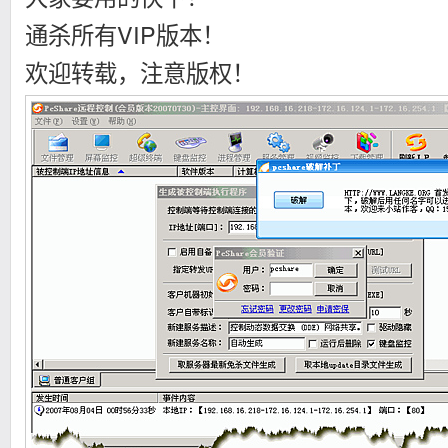
通杀所有VIP版本！
欢迎转载，注意版权！