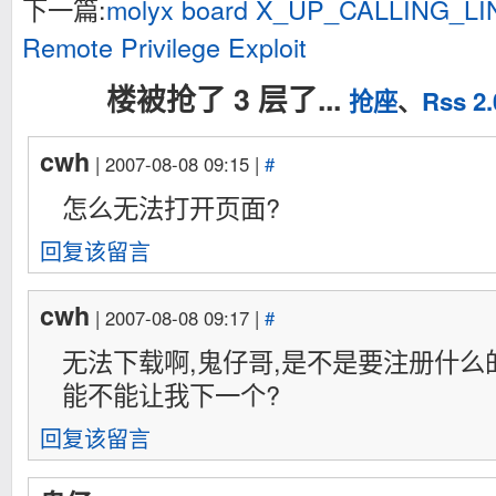
下一篇:
molyx board X_UP_CALLING_LINE
Remote Privilege Exploit
楼被抢了 3 层了...
抢座
、
Rss 2.
cwh
| 2007-08-08 09:15 |
#
怎么无法打开页面?
回复该留言
cwh
| 2007-08-08 09:17 |
#
无法下载啊,鬼仔哥,是不是要注册什么
能不能让我下一个?
回复该留言