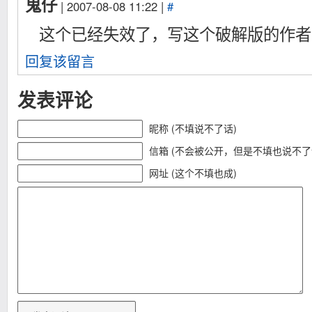
鬼仔
| 2007-08-08 11:22 |
#
这个已经失效了，写这个破解版的作者
回复该留言
发表评论
昵称 (不填说不了话)
信箱 (不会被公开，但是不填也说不了
网址 (这个不填也成)