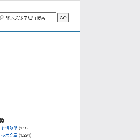
类
心情随笔
(171)
技术文章
(1,294)