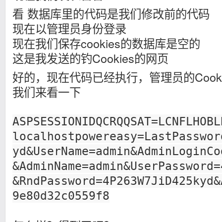
看 数据库里的代码是我们修改前的代码
现在以管理员身份登录
现在我们保存cookies的数据库是空的
这是我发送的钓Cookies的网页
好的，现在代码已经执行，管理员的Cook
我们来看一下
ASPSESSIONIDQCRQQSAT=LCNFLHOBL
localhostpowereasy=LastPasswor
yd&UserName=admin&AdminLoginCo
&AdminName=admin&UserPassword=
&RndPassword=4P263W7JiD425kyd&
9e80d32c0559f8