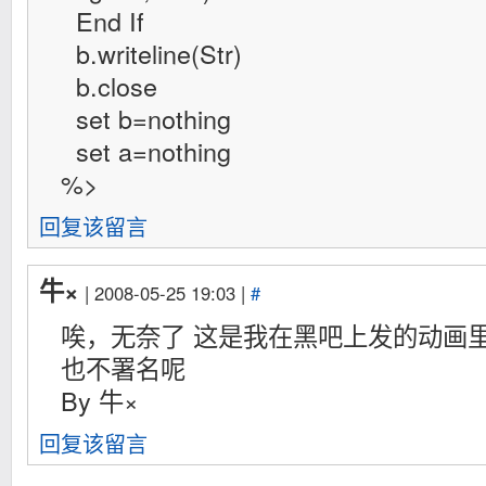
End If
b.writeline(Str)
b.close
set b=nothing
set a=nothing
%>
回复该留言
牛×
| 2008-05-25 19:03 |
#
唉，无奈了 这是我在黑吧上发的动画
也不署名呢
By 牛×
回复该留言