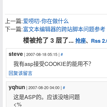
上一篇:
爱唠叨-你在做什么
下一篇:
富文本编辑器的跨站脚本问题参考
楼被抢了 3 层了...
抢座
、
Rss 2.
steve
| 2007-08-18 05:15 |
#
我有asp接受COOKIE的能用不？
回复该留言
yqhun
| 2007-08-20 04:00 |
#
这是ASP的。应该没啥问题
<%