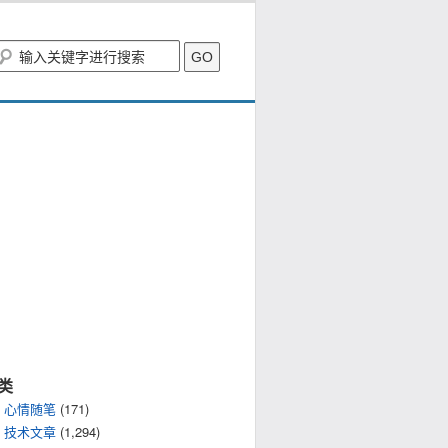
类
心情随笔
(171)
技术文章
(1,294)