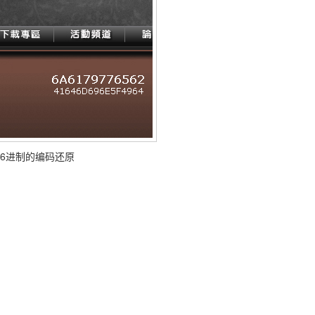
16进制的编码还原