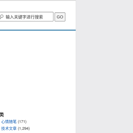
类
心情随笔
(171)
技术文章
(1,294)