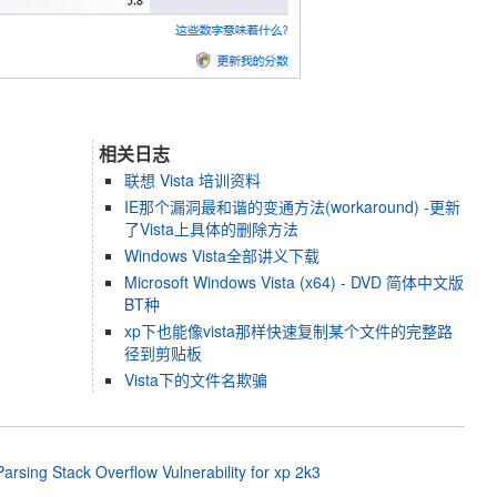
相关日志
联想 Vista 培训资料
IE那个漏洞最和谐的变通方法(workaround) -更新
了Vista上具体的删除方法
Windows Vista全部讲义下载
Microsoft Windows Vista (x64) - DVD 简体中文版
BT种
xp下也能像vista那样快速复制某个文件的完整路
径到剪贴板
Vista下的文件名欺骗
arsing Stack Overflow Vulnerability for xp 2k3