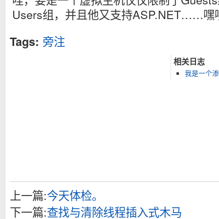
Users组，并且他又支持ASP.NET……
旁注
Tags:
相关日志
我是一个渗
上一篇:
今天体检。
下一篇:
查找与清除线程插入式木马