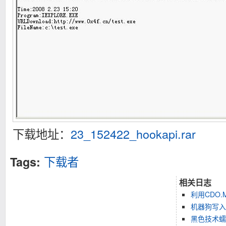
下载地址：
23_152422_hookapi.rar
下载者
Tags:
相关日志
利用CDO.
机器狗写入到
黑色技术蠕