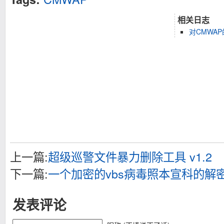
相关日志
对CMWA
上一篇:
超级巡警文件暴力删除工具 v1.2
下一篇:
一个加密的vbs病毒照本宣科的解
发表评论