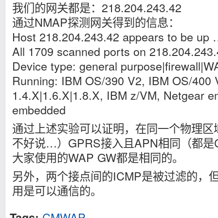
我们的网关都是：218.204.243.42
通过NMAP探测网关得到的信息：
Host 218.204.243.42 appears to be up 
All 1709 scanned ports on 218.204.243.4
Device type: general purpose|firewall|
Running: IBM OS/390 V2, IBM OS/400 
1.4.X|1.6.X|1.8.X, IBM z/VM, Netgear
embedded
通过上述实验可以证明，在同一个物理区
不好说…）GPRS接入且APN相同（都是
大家使用的WAP GW都是相同的。
另外，两个接点间的ICMP是被过滤的，
用是可以通信的。
CMWAP
Tags: