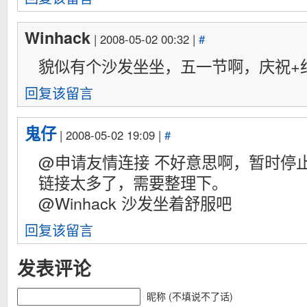
Winhack
| 2008-05-02 00:32 |
#
貌似有个沙发坐坐，五一节啊，庆祝+
回复该留言
鬼仔
| 2008-05-02 19:09 |
#
@申请友情连接 不好意思啊，暂时停
链接太多了，需要整理下。
@Winhack 沙发坐着舒服吧
回复该留言
发表评论
昵称 (不填说不了话)