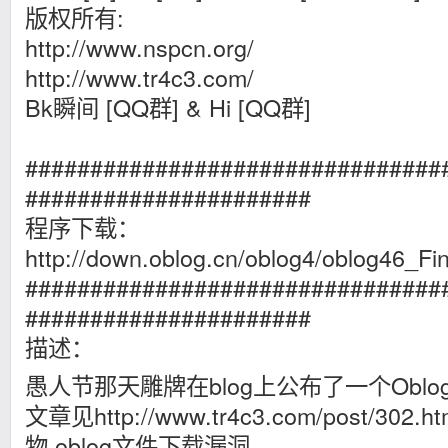
版权所有:
http://www.nspcn.org/
http://www.tr4c3.com/
Bk瞬间 [QQ群] & Hi [QQ群]
################################
######################
程序下载：
http://down.oblog.cn/oblog4/oblog46_Fi
################################
######################
描述：
愚人节那天雕牌在blog上公布了一个Obl
文章见http://www.tr4c3.com/post/302
物 oblog文件下载漏洞。