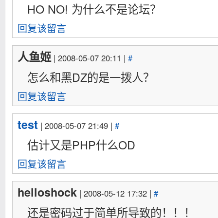
HO NO! 为什么不是论坛？
回复该留言
人鱼姬
| 2008-05-07 20:11 |
#
怎么和黑DZ的是一拨人？
回复该留言
test
| 2008-05-07 21:49 |
#
估计又是PHP什么OD
回复该留言
helloshock
| 2008-05-12 17:32 |
#
还是密码过于简单所导致的！！！