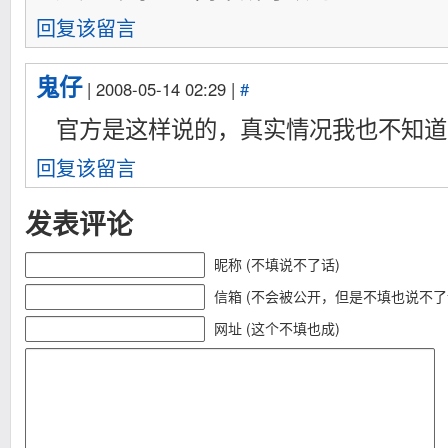
回复该留言
鬼仔
| 2008-05-14 02:29 |
#
官方是这样说的，真实情况我也不知道
回复该留言
发表评论
昵称 (不填说不了话)
信箱 (不会被公开，但是不填也说不了
网址 (这个不填也成)