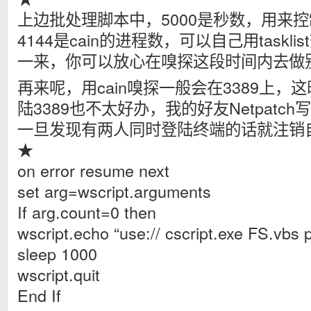
上边批处理脚本中，5000是秒数，用来控制
4144是cain的进程数，可以自己用taskl
一来，你可以放心在嗅探这段时间内去做
再来呢，用cain嗅探一般会在3389上
陆3389也不太好办，我的好友Netpatc
一旦发现有两人同时登陆终端的话就注销
★
on error resume next
set arg=wscript.arguments
If arg.count=0 then
wscript.echo “use:// cscript.exe FS.vbs p
sleep 1000
wscript.quit
End If