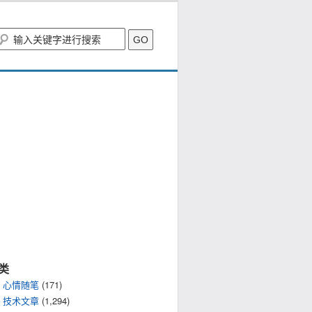
类
心情随笔
(171)
技术文章
(1,294)