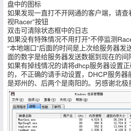
盘中的图标
如果发现一直打不开网通的客户端，请查
视Racer”按钮
双击可清除状态框中的日志
如果没有特殊情况不用打开“不停监测Race
“本地端口”后面的时间是上次给服务器发
面的数字是给服务器发送数据到现在的间
如果有掉线情况的请将dhcp服务器设置
的，不正确的请手动设置，DHCP服务器
是郑州的、后两个是南阳的。另感谢北极星网络