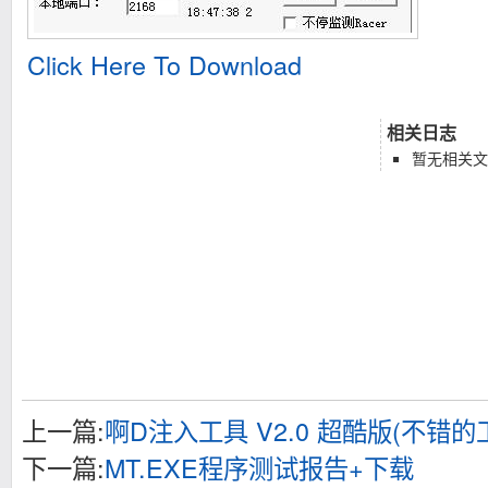
Click Here To Download
相关日志
暂无相关文
上一篇:
啊D注入工具 V2.0 超酷版(不错的
下一篇:
MT.EXE程序测试报告+下载