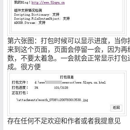
第六张图：打包时候可以显示进度，当你
来到这个页面，页面会停留一会，因为再
数，不要太着急。一会就会正常显示打包
成。很方便
存在任何不足欢迎和作者或者我提意见