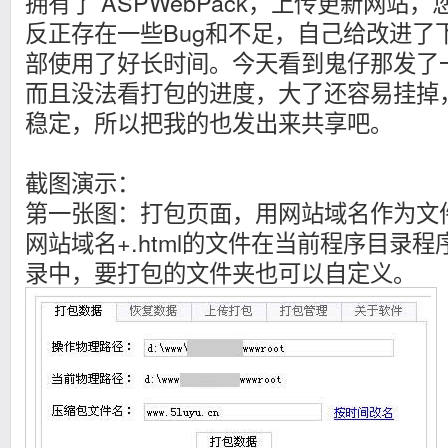
拥有了 ASPWebPack，上传更新网站
反正存在一些Bug和不足，自己给改进了
部使用了好长时间。今天看到鬼仔那发了
而且没法看打包的进度，大了还容易挂掉
稳定，所以把我的也发出来共享吧。
截图演示：
第一张图：打包页面，用网站域名作为文
网站域名+.html的文件在当前程序目录
录中，要打包的文件夹也可以自定义。