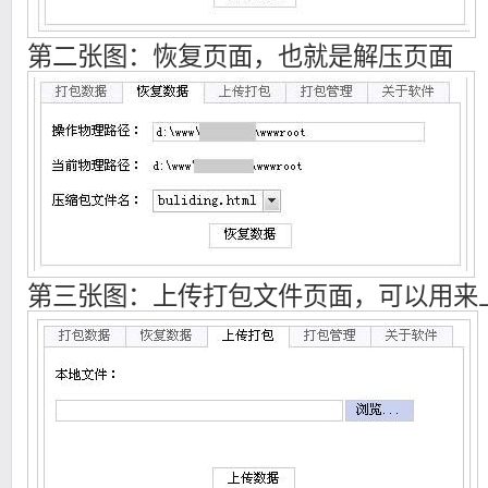
第二张图：恢复页面，也就是解压页面
第三张图：上传打包文件页面，可以用来