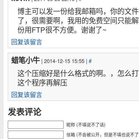
博主可以发一份给我邮箱吗，你的文件
了，很需要啊，我用的免费空间只能解
份用FTP很不方便。谢谢了~
回复该留言
蜡笔小牛
| 2014-12-15 15:55 |
#
这个压缩好是什么格式的啊。，怎么打
这个程序再解压
回复该留言
发表评论
昵称 (不填说不了话)
信箱 (不会被公开，但是不填也说不了