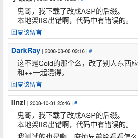
鬼哥，我下载了改成ASP的后缀。
本地架IIS出错啊，代码中有错误的。
回复该留言
DarkRay
| 2008-08-08 09:16 |
#
这不是Cold的那个么，改了别人东西
和++一起混得。
回复该留言
linzi
| 2008-10-31 23:46 |
#
鬼哥，我下载了改成ASP的后缀。
本地架IIS出错啊，代码中有错误的。
我测试的也是啊，麻烦兄弟给看看怎么