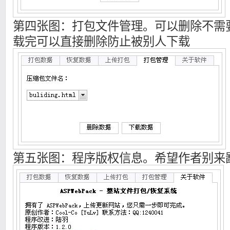
第四张图：打包文件管理。可以删除不需
载完可以直接删除防止被别人下载
第五张图：程序版权信息。希望作者别来