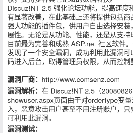
Discuz!NT 2.5 强化论坛功能，提高
有显著改善，在此基础上还将提供包括商
强大功能的插件包，供用户自由选择安装
展性。无论是从功能、性能，还是从支持
目前最为完善和成熟 ASP.net 社区软件
发现了一个安全漏洞，成功利用此漏洞可
码进入后台，取得管理员权限，从而控制
http://www.comsenz.com
漏洞厂商：
在 Discuz!NT 2.5（2008
漏洞解析：
showuser.aspx页面由于对ordertyp
入，恶意攻击用户甚至不用注册账户，只要精心
可利用此漏洞。
漏洞测试：