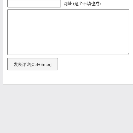
网址 (这个不填也成)