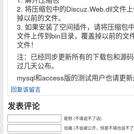
2. 将压缩包中的Discuz.Web.dll文
掉以前的文件。
3. 如果安装了空间插件，请将压缩包中的Dis
文件上传到bin目录，覆盖掉以前的文
文件！
注：已经同步更新所有的下载包和源码
过几天公布。
mysql和access版的测试用户也请更
回复该留言
发表评论
昵称 (不填说不了话)
信箱 (不会被公开，但是不填也说不了