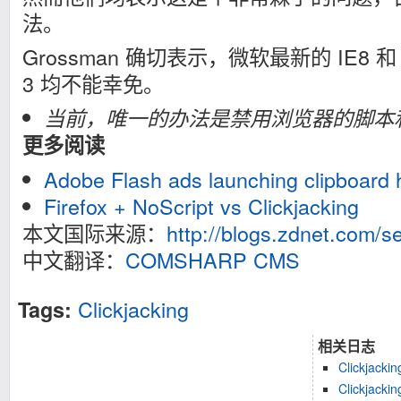
法。
Grossman 确切表示，微软最新的 IE8 和 Moz
3 均不能幸免。
当前，唯一的办法是禁用浏览器的脚本
更多阅读
Adobe Flash ads launching clipboard h
Firefox + NoScript vs Clickjacking
本文国际来源：
http://blogs.zdnet.com/s
中文翻译：
COMSHARP CMS
Clickjacking
Tags:
相关日志
Clickjac
Clickjac