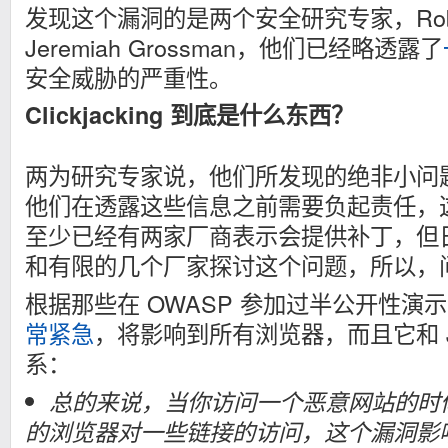
发现这个漏洞的是两个安全研究专家，Robert
Jeremiah Grossman，他们已经略透露了
安全威胁的严重性。
Clickjacking 到底是什么东西？
两为研究专家说，他们所发现的绝非小问
他们在透露这些信息之前需要负起责任，
至少已经有两家厂商表示会提供补丁，但
和有限的几个厂家探讨这个问题，所以，
根据那些在 OWASP 参加过半公开性演
常紧急
，将影响到所有浏览器，而且它和 Jav
系：
总的来说，当你访问一个恶意网站的时
的浏览器对一些链接的访问，这个漏洞影