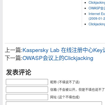
Clickjackin
OWASP会议上
Internet Ex
(2009-01-2
Clickjack
上一篇:
Kaspersky Lab 在线注册中心
下一篇:
OWASP会议上的Clickjacking
发表评论
昵称 (不填说不了话)
信箱 (不会被公开，但是不填也说不了
网址 (这个不填也成)