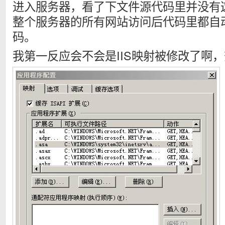
进入服务器，看了下文件源代码里并没有这个
整个服务器的所有网站访问后代码里都自动加
码。
我第一反应会不会是IIS映射被修改了啊