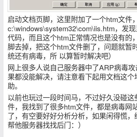
启动文档页脚，这里附加了一个htm文件
c:\windows\system32\com\iis.htm
代码，而且这个htm正常情况也是没有的
脚去掉，把这个htm文件删了，问题就暂
统还有病毒，所 以算暂时解决吧）
网上很多人说自己服务器中了ARP病毒攻击
果都没能解决，请注意看下起用文档这个
助。
以前也玩过一段时间马，不过好久没碰这些
件，我找到了很多htm文件，都是病毒网
了，有空要好好分析分析，如果闲得慌，
帮他服务器找找后门：）
——————————