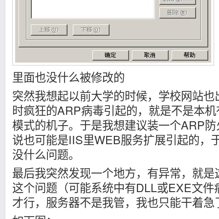
里面也没什么被修改的
突然我想起以前大学的时候，学校网站也
时疯狂的ARP病毒引起的，就是不是本
模式的机子。于是我想建议装一个ARP
说也可能是IIS里WEB服务扩展引起的
没什么问题。
最后我突然发现一个地方，有异常，就是
这个问题（可能系统中有DLL或EXE文
才行，服务器不是我管，我也只能干着急