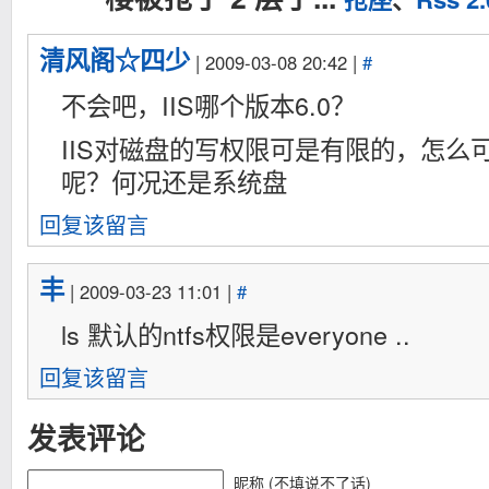
清风阁☆四少
| 2009-03-08 20:42 |
#
不会吧，IIS哪个版本6.0？
IIS对磁盘的写权限可是有限的，怎么
呢？何况还是系统盘
回复该留言
丰
| 2009-03-23 11:01 |
#
ls 默认的ntfs权限是everyone ..
回复该留言
发表评论
昵称 (不填说不了话)