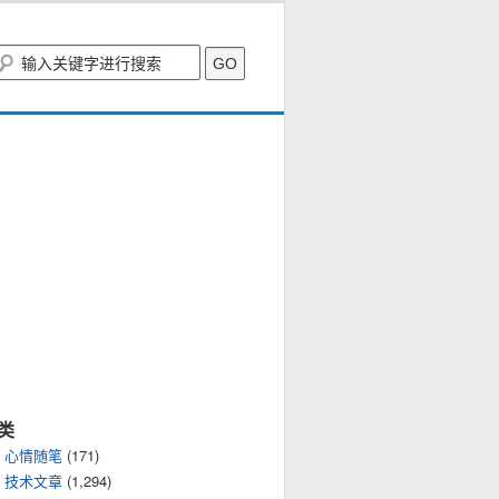
类
心情随笔
(171)
技术文章
(1,294)