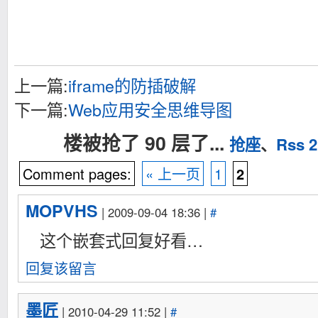
上一篇:
iframe的防插破解
下一篇:
Web应用安全思维导图
楼被抢了 90 层了...
抢座
、
Rss 2
Comment pages:
« 上一页
1
2
MOPVHS
| 2009-09-04 18:36 |
#
这个嵌套式回复好看…
回复该留言
墨匠
| 2010-04-29 11:52 |
#