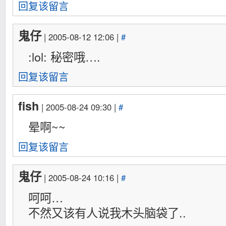
回复该留言
鬼仔
| 2005-08-12 12:06 |
#
:lol: 秘密哦….
回复该留言
fish
| 2005-08-24 09:30 |
#
晕啊~~
回复该留言
鬼仔
| 2005-08-24 10:16 |
#
呵呵…
不然又该有人说我木头脑袋了..