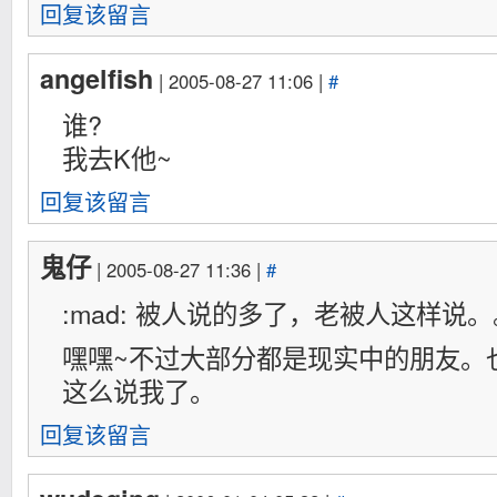
回复该留言
angelfish
| 2005-08-27 11:06 |
#
谁?
我去K他~
回复该留言
鬼仔
| 2005-08-27 11:36 |
#
:mad: 被人说的多了，老被人这样说。
嘿嘿~不过大部分都是现实中的朋友。
这么说我了。
回复该留言