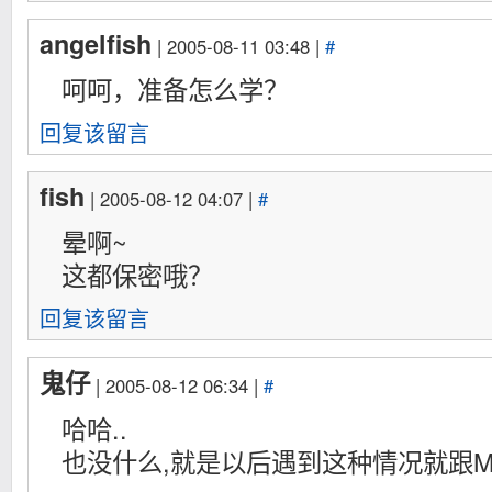
angelfish
| 2005-08-11 03:48 |
#
呵呵，准备怎么学？
回复该留言
fish
| 2005-08-12 04:07 |
#
晕啊~
这都保密哦？
回复该留言
鬼仔
| 2005-08-12 06:34 |
#
哈哈..
也没什么,就是以后遇到这种情况就跟M