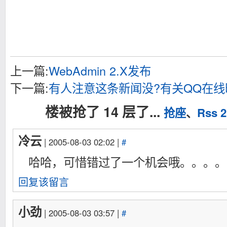
上一篇:
WebAdmin 2.X发布
下一篇:
有人注意这条新闻没?有关QQ在线
楼被抢了 14 层了...
抢座
、
Rss 2
冷云
| 2005-08-03 02:02 |
#
哈哈，可惜错过了一个机会哦。。。。
回复该留言
小劲
| 2005-08-03 03:57 |
#