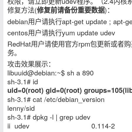
权限，请立即更新udev程序。（2.4内
修复方法(
)：
修复前请备份重要数据
debian用户请执行apt-get update ; apt-get
centos用户请执行yum update udev
RedHat用户请使用官方rpm包更新或者购买Red
务。
攻击效果展示：
libuuid@debian:~$ sh a 890
sh-3.1# id
uid=0(root) gid=0(root) groups=105(li
sh-3.1# cat /etc/debian_version
lenny/sid
sh-3.1# dpkg -l | grep udev
ii udev 0.114-2 /dev/