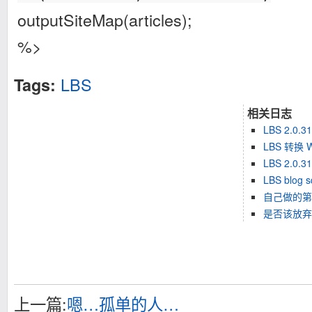
outputSiteMap(articles);
%>
LBS
Tags:
相关日志
LBS 2.0.
LBS 转换 
LBS 2.0.
LBS blo
自己做的第一
是否该放弃
上一篇:
嗯…孤单的人…