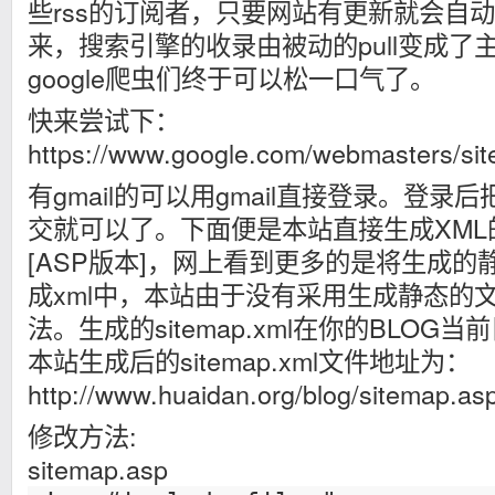
些rss的订阅者，只要网站有更新就会自动通
来，搜索引擎的收录由被动的pull变成了主
google爬虫们终于可以松一口气了。
快来尝试下：
https://www.google.com/webmasters/sit
有gmail的可以用gmail直接登录。登录
交就可以了。下面便是本站直接生成XML的Goo
[ASP版本]，
网上看到更多的是将生成的静
成xml中，本站由于没有采用生成静态的
法。生成的sitemap.xml在你的BLOG当
本站生成后的sitemap.xml文件地址为：
http://www.huaidan.org/blog/sitemap.as
修改方法:
sitemap.asp