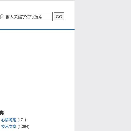
类
心情随笔
(171)
技术文章
(1,294)