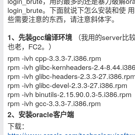
login_brute，用的最多的还是暴力破解o
login_brute。下面就说下怎么安装和
些需要注意的东西，请注意斜体字。
（我用的server
1、先装gcc编译环境
也老，FC2。）
rpm -ivh cpp-3.3.3-7.i386.rpm
rpm -ivh glibc-kernheaders-2.4-8.44.i38
rpm -ivh glibc-headers-2.3.3-27.i386.rp
rpm -ivh glibc-devel-2.3.3-27.i386.rpm
rpm -ivh binutils-2.15.90.0.3-5.i386.rpm
rpm -ivh gcc-3.3.3-7.i386.rpm
2、安装oracle客户端
下载：