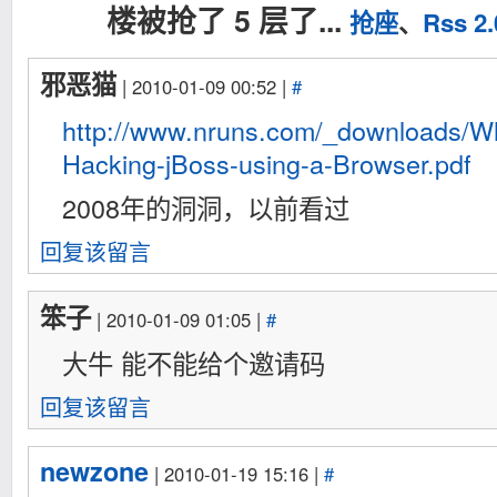
楼被抢了 5 层了...
抢座
、
Rss 2.
邪恶猫
| 2010-01-09 00:52 |
#
http://www.nruns.com/_downloads/Wh
Hacking-jBoss-using-a-Browser.pdf
2008年的洞洞，以前看过
回复该留言
笨子
| 2010-01-09 01:05 |
#
大牛 能不能给个邀请码
回复该留言
newzone
| 2010-01-19 15:16 |
#