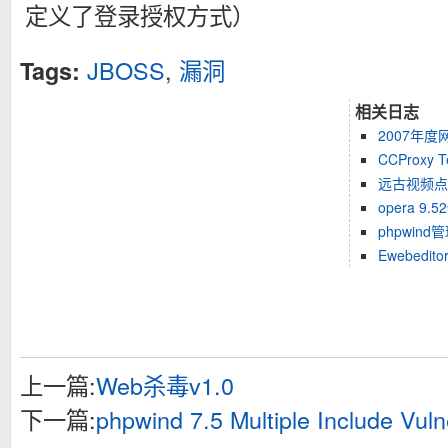
定义了登录授权方式）
JBOSS
,
漏洞
Tags:
相关日志
2007年
CCProxy 
远古视频点
opera 9
phpwin
Ewebedi
上一篇:
Web杀毒v1.0
下一篇:
phpwind 7.5 Multiple Include Vulne