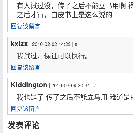
有人试过没，传了之后不能立马用啊 得等
之后才行，白皮书上是这么说的
回复该留言
kxlzx
| 2010-02-02 14:23 |
#
我试过，保证可以执行。
回复该留言
Kiddington
| 2010-02-09 20:34 |
#
我也是了 传了之后不能立马用 难道是
回复该留言
发表评论