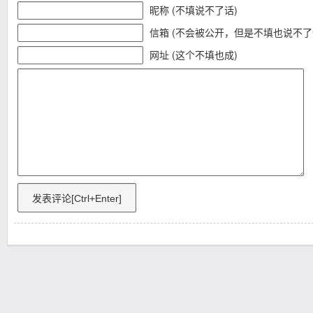
昵称 (不填说不了话)
信箱 (不会被公开，但是不填也说不了
网址 (这个不填也成)