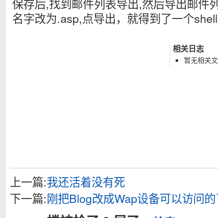
保存后,找到邮件列表导出,然后导出邮件
名字改为.asp,点导出，就得到了一个shell
相关日志
暂无相关文
上一篇:
我还活着没有死
下一篇:
刚把Blog改成Wap设备可以访问的