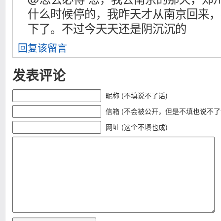
什么时候停的，我昨天才从南京回来，
下了。不过今天天还是阴沉沉的
回复该留言
发表评论
昵称 (不填说不了话)
信箱 (不会被公开，但是不填也说不了
网址 (这个不填也成)