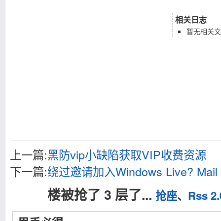
相关日志
暂无相关文
上一篇:
黑防vip小缺陷获取VIP收费资源
下一篇:
绕过邀请加入Windows Live? Mail
楼被抢了 3 层了...
抢座
、
Rss 2.