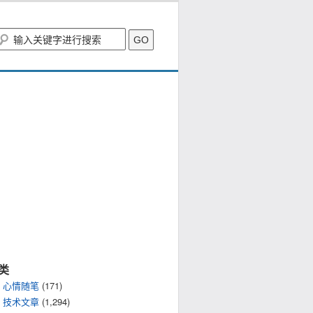
类
心情随笔
(171)
技术文章
(1,294)