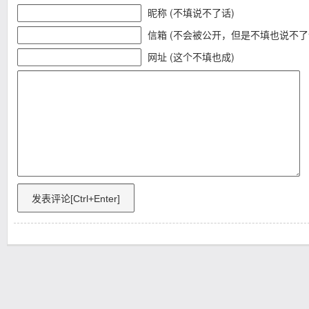
昵称 (不填说不了话)
信箱 (不会被公开，但是不填也说不了
网址 (这个不填也成)