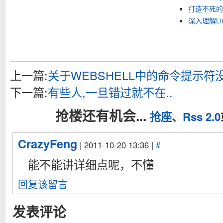
打造不死的
深入理解Li
上一篇:
关于WEBSHELL中的命令提示符
下一篇:
有些人,一旦错过就不在..
抢楼还有机会...
抢座
、
Rss 2.0
CrazyFeng
| 2011-10-20 13:36 |
#
能不能讲详细点呢，不懂
回复该留言
发表评论