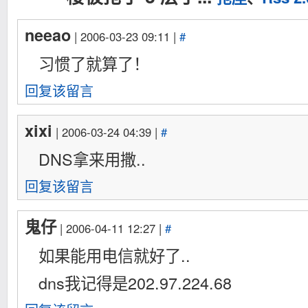
neeao
| 2006-03-23 09:11 |
#
习惯了就算了！
回复该留言
xixi
| 2006-03-24 04:39 |
#
DNS拿来用撒..
回复该留言
鬼仔
| 2006-04-11 12:27 |
#
如果能用电信就好了..
dns我记得是202.97.224.68