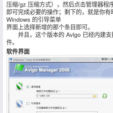
压缩/gz 压缩方式），然后点击管理器程序
即可完成必要的操作；剩下的，就是你有
Windows 的引导菜单
界面上选择新增的那个条目即可。
并且，这个版本的 Avlgo 已经内建支持
件。
软件界面