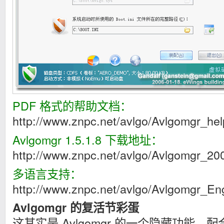
PDF 格式的帮助文档：
http://www.znpc.net/avlgo/Avlgomgr_hel
Avlgomgr 1.5.1.8 下载地址：
http://www.znpc.net/avlgo/Avlgomgr_20
多语言支持：
http://www.znpc.net/avlgo/Avlgomgr_En
Avlgomgr 的复活节彩蛋
这其实是 Avlgomgr 的一个隐藏功能，配