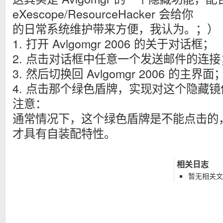
eXescope/ResourceHacker 会给你
的日常系统维护带来方便，我认为。；）
1. 打开 Avlgomgr 2006 的关于对话框；
2. 点击对话框中任意一个发送邮件的连接
3. 然后切换回 Avlgomgr 2006 的主界面
4. 点击那个绿色盾牌，实现对这个隐藏
注意：
通常情况下，这个绿色盾牌是不能点击的
才具有自装配特性。
相关日志
暂无相关文