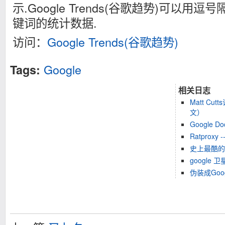
示.Google Trends(谷歌趋势)可以用
键词的统计数据.
访问：
Google Trends(谷歌趋势)
Google
Tags:
相关日志
Matt C
文）
Google Do
Ratproxy
史上最酷的Go
google 
伪装成Goo