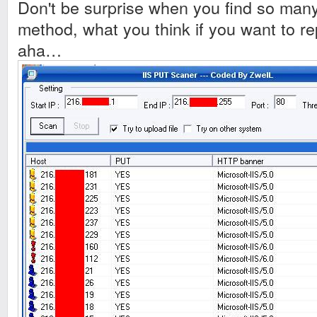
Don't be surprise when you find so many
method, what you think if you want to re
aha…