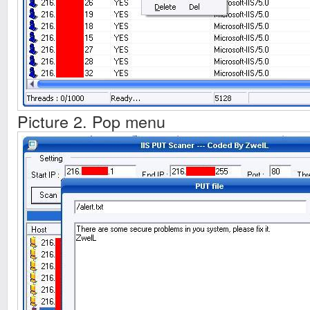
Picture 2. Pop menu