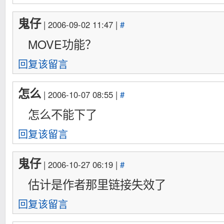
鬼仔
| 2006-09-02 11:47 |
#
MOVE功能？
回复该留言
怎么
| 2006-10-07 08:55 |
#
怎么不能下了
回复该留言
鬼仔
| 2006-10-27 06:19 |
#
估计是作者那里链接失效了
回复该留言