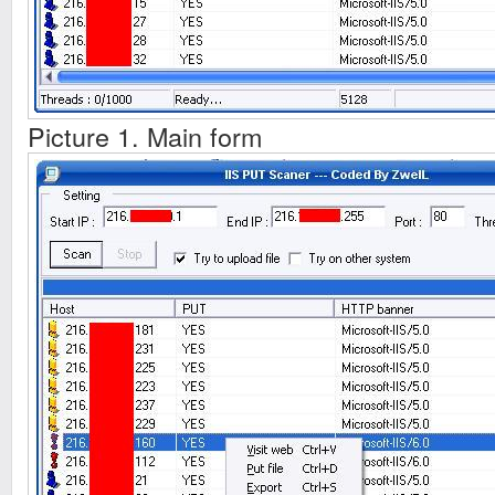
Picture 1. Main form