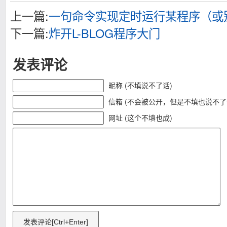
上一篇:
一句命令实现定时运行某程序（或
下一篇:
炸开L-BLOG程序大门
发表评论
昵称 (不填说不了话)
信箱 (不会被公开，但是不填也说不了
网址 (这个不填也成)