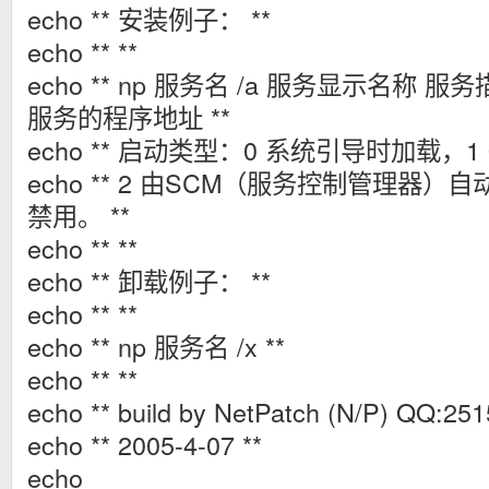
echo ** 安装例子： **
echo ** **
echo ** np 服务名 /a 服务显示名称 
服务的程序地址 **
echo ** 启动类型：0 系统引导时加载，1
echo ** 2 由SCM（服务控制管理器）
禁用。 **
echo ** **
echo ** 卸载例子： **
echo ** **
echo ** np 服务名 /x **
echo ** **
echo ** build by NetPatch (N/P) QQ:251
echo ** 2005-4-07 **
echo