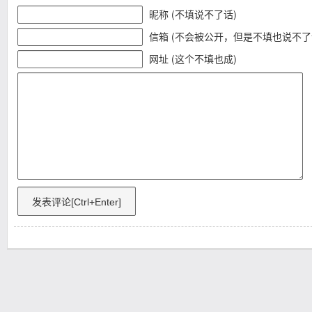
昵称 (不填说不了话)
信箱 (不会被公开，但是不填也说不了
网址 (这个不填也成)