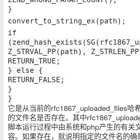
}
convert_to_string_ex(path);
if
(zend_hash_exists(SG(rfc1867_u
Z_STRVAL_PP(path), Z_STRLEN_PP
RETURN_TRUE;
} else {
RETURN_FALSE;
}
}
它是从当前的rfc1867_uploaded_fi
的文件名是否存在。其中rfc1867_uploade
脚本运行过程中由系统和php产生的有关
容。如果存在，就说明指定的文件名的确