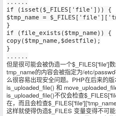
......
if (isset($_FILES['file'])) {
$tmp_name = $_FILES['file']['t
}
if (file_exists($tmp_name)) {
copy($tmp_name,$destfile);
}
......
但是很可能会被伪造一个$_FILES['file'
tmp_name的内容会被指定为/etc/pas
么很容易出现安全问题。PHP在后来的版
is_uploaded_file()
和 move_uploaded
is_uploaded_file()不仅会检查$_FILES['fil
在，而且会检查$_FILES['file']['tmp_
这样就使得伪造$_FILES 变量变得不