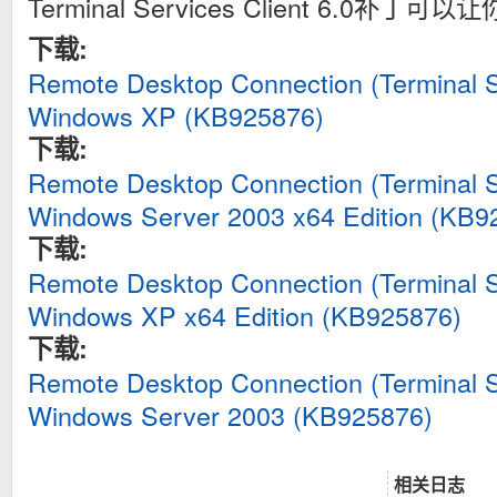
Terminal Services Client 6.0补丁
下载:
Remote Desktop Connection (Terminal Se
Windows XP (KB925876)
下载:
Remote Desktop Connection (Terminal Se
Windows Server 2003 x64 Edition (KB9
下载:
Remote Desktop Connection (Terminal Se
Windows XP x64 Edition (KB925876)
下载:
Remote Desktop Connection (Terminal Se
Windows Server 2003 (KB925876)
相关日志