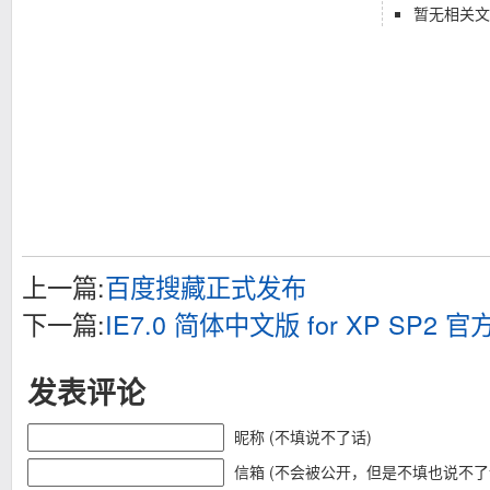
暂无相关文
上一篇:
百度搜藏正式发布
下一篇:
IE7.0 简体中文版 for XP SP2
发表评论
昵称 (不填说不了话)
信箱 (不会被公开，但是不填也说不了