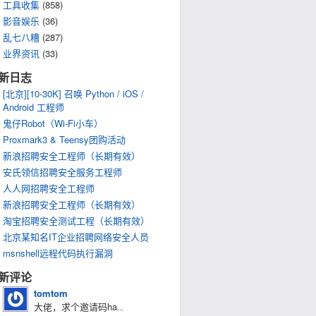
工具收集
(858)
影音娱乐
(36)
乱七八糟
(287)
业界资讯
(33)
新日志
[北京][10-30K] 召唤 Python / iOS /
Android 工程师
鬼仔Robot（Wi-Fi小车）
Proxmark3 & Teensy团购活动
新浪招聘安全工程师（长期有效）
安氏领信招聘安全服务工程师
人人网招聘安全工程师
新浪招聘安全工程师（长期有效）
淘宝招聘安全测试工程（长期有效）
北京某知名IT企业招聘网络安全人员
msnshell远程代码执行漏洞
新评论
tomtom
大佬，求个邀请码ha
...