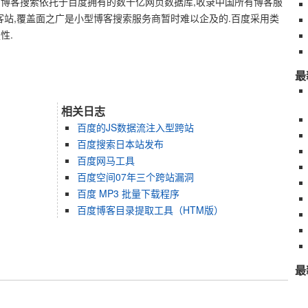
出博客搜索依托于百度拥有的数十亿网页数据库,收录中国所有博客服
博客站,覆盖面之广是小型博客搜索服务商暂时难以企及的.百度采用类
性.
最
相关日志
百度的JS数据流注入型跨站
百度搜索日本站发布
百度网马工具
百度空间07年三个跨站漏洞
百度 MP3 批量下载程序
百度博客目录提取工具（HTM版）
最