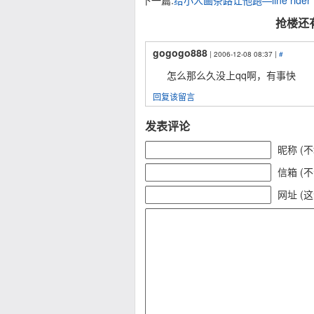
下一篇:
给小人画条路让他跑—line rider
抢楼还有
gogogo888
| 2006-12-08 08:37 |
#
怎么那么久没上qq啊，有事快
回复该留言
发表评论
昵称 (
信箱 (
网址 (