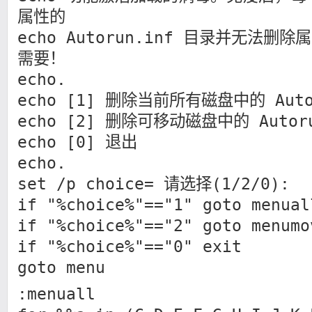
属性的
echo Autorun.inf 目录并无法
需要！
echo.
echo [1] 删除当前所有磁盘中的 Aut
echo [2] 删除可移动磁盘中的 Auto
echo [0] 退出
echo.
set /p choice= 请选择(1/2/0):
if "%choice%"=="1" goto menual
if "%choice%"=="2" goto menumo
if "%choice%"=="0" exit
goto menu
:menuall