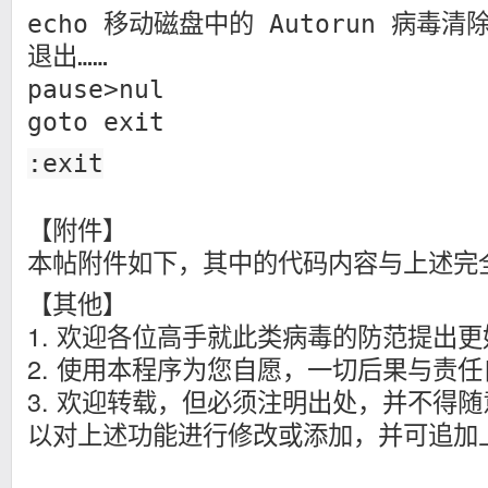
echo 移动磁盘中的 Autorun 病毒
退出……
pause>nul
goto exit
:exit
【附件】
本帖附件如下，其中的代码内容与上述完
【其他】
1. 欢迎各位高手就此类病毒的防范提出
2. 使用本程序为您自愿，一切后果与责
3. 欢迎转载，但必须注明出处，并不得
以对上述功能进行修改或添加，并可追加