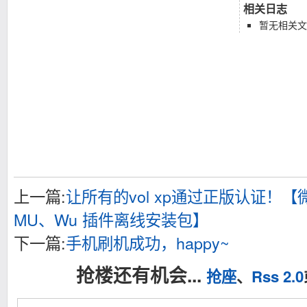
相关日志
暂无相关文
上一篇:
让所有的vol xp通过正版认证！
MU、Wu 插件离线安装包】
下一篇:
手机刷机成功，happy~
抢楼还有机会...
抢座
、
Rss 2.0