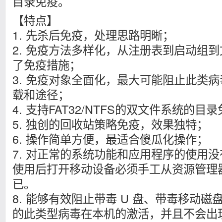
目录免疫。
【特点】
1. 先杀后免疫，处理思路明晰；
2. 免疫方法多样化，从注册表到启动组
了免疫措施；
3. 免疫对象全面化，最大可能阻止此类
载和途径；
4. 支持FAT32/NTFS的双文件系统的目
5. 独创的回收站策略免疫，效果独特；
6. 操作简单方便，最适合傻瓜化操作；
7. 对正常的系统功能和应用程序的使用
使用后打开移动设备必须手工从资源管理
已。
8. 能够有效阻止带毒 U 盘、带毒移动
的此类型病毒在本机的激活，并且不会出