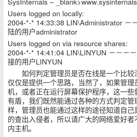
SysInternals – _blank>www.sysinternal
Users logged on locally:
2004-*-* 14:33:38 LIN\Administr
陆的用户administrator
Users logged on via resource shares:
2004-*-* 14:41:04 LIN\LINYUN 
接的用户LINYUN
如何判定管理员是否在线是一个比较深
仅仅是提供一个思路，当然了，如果管理
机，或者正在运行屏幕保护程序，这一些
有盾，我们既然能通过各种的方式判定管
样，管理员也能通过这样的途径知道自己
的查出入侵者，所以请广大的网络爱好者
内主机。