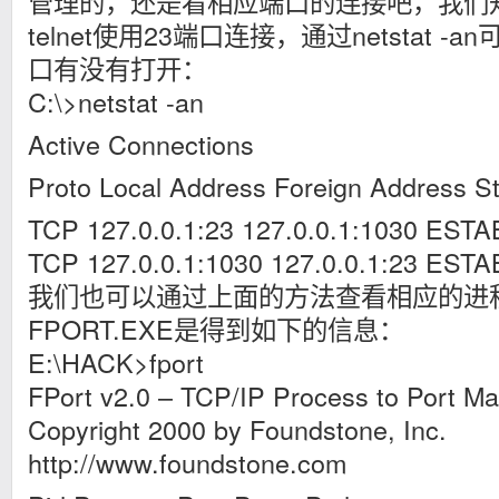
管理的，还是看相应端口的连接吧，我们
telnet使用23端口连接，通过netstat 
口有没有打开：
C:\>netstat -an
Active Connections
Proto Local Address Foreign Address S
TCP 127.0.0.1:23 127.0.0.1:1030 EST
TCP 127.0.0.1:1030 127.0.0.1:23 EST
我们也可以通过上面的方法查看相应的进
FPORT.EXE是得到如下的信息：
E:\HACK>fport
FPort v2.0 – TCP/IP Process to Port M
Copyright 2000 by Foundstone, Inc.
http://www.foundstone.com