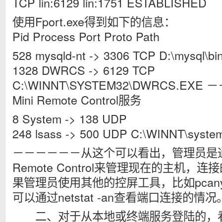
TCP lin:6129 lin:1751 ESTABLISHED
使用Fport.exe得到如下的信息：
Pid Process Port Proto Path
528 mysqld-nt -> 3306 TCP D:\mysql\bin
1328 DWRCS -> 6129 TCP
C:\WINNT\SYSTEM32\DWRCS.EXE
Mini Remote Control服务
8 System -> 138 UDP
248 lsass -> 500 UDP C:\WINNT\system
－－－－－－从这个可以看出，管理员是通过Da
Remote Control来管理现在的主机，
果管理员使用其他的控屏工具，比如pcanyw
可以通过netstat -an查看端口连接的情况
二、对于从本地或终端服务登陆的，看看有