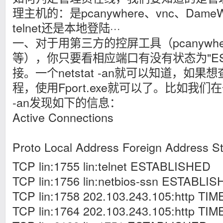
理主机的：是pcanywhere、vnc、Dam
telnet还是本地登陆···
一、对于用第三方的控屏工具（pcanywher
等），你只要看相应端口有没有状态为"ESTA
接。一个netstat -an就可以知道，如
程，使用Fport.exe就可以了。比如我们在
-an发现如下的信息：
Active Connections
Proto Local Address Foreign Address S
TCP lin:1755 lin:telnet ESTABLISHED
TCP lin:1756 lin:netbios-ssn ESTABLI
TCP lin:1758 202.103.243.105:http TI
TCP lin:1764 202.103.243.105:http TI