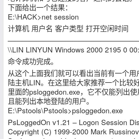
下面给出一个结果：
E:\HACK>net session
计算机 用户名 客户类型 打开空闲时间
——————————————————
\\LIN LINYUN Windows 2000 2195 0 00
命令成功完成。
从这个上面我们就可以看出当前有一个用户
陆主机LIN。在这里给大家推荐一个比较好
里面的psloggedon.exe，它不仅能列
且能列出本地登陆的用户。
E:\Pstools\Pstools>psloggedon.exe
PsLoggedOn v1.21 – Logon Session Dis
Copyright (C) 1999-2000 Mark Russinov