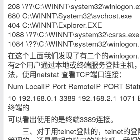
208 \??\C:\WINNT\system32\winlog
680 C:\WINNT\System32\svchost.exe
404 C:\WINNT\Explorer.EXE
1088 \??\C:\WINNT\system32\csrss.exe
1084 \??\C:\WINNT\system32\winl
在这个上面我们发现了有二个的winlogon
有2个用户通过本地或终端服务登陆主机
法，使用netstat 查看TCP端口连接：
Num LocalIP Port RemoteIP PORT Stat
10 192.168.0.1 3389 192.168.2.1 107
终端的
可以看出使用的是终端3389连接。
三、对于用telnet登陆的，telnet的登陆