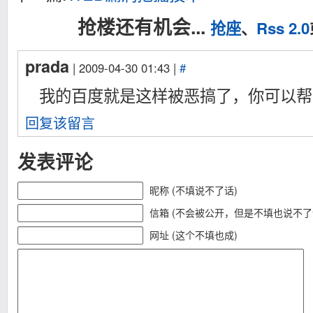
抢楼还有机会...
抢座
、
Rss 2.0
prada
| 2009-04-30 01:43 |
#
我的百度就是这样被恶搞了，你可以帮
回复该留言
发表评论
昵称 (不填说不了话)
信箱 (不会被公开，但是不填也说不了
网址 (这个不填也成)