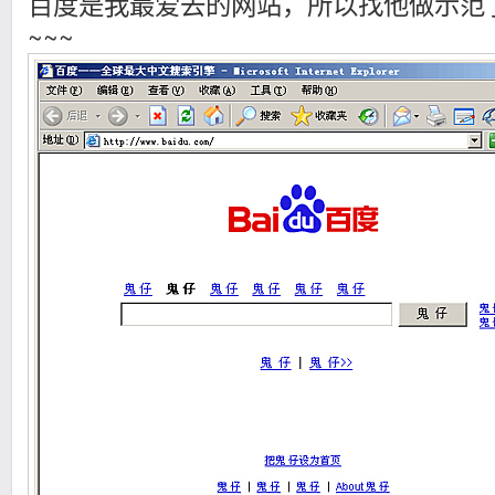
百度是我最爱去的网站，所以找他做示范
~~~