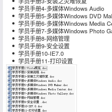
学员手册3-安装之灾难恢复
学员手册4-多媒体Windows Audio
学员手册5-多媒体Windows DVD Mak
学员手册6-多媒体Windows Media Ce
学员手册7-多媒体Windows Photo Gal
学员手册8-网络管理
学员手册9-安全设置
学员手册10-IE7.0
学员手册11-打印设置