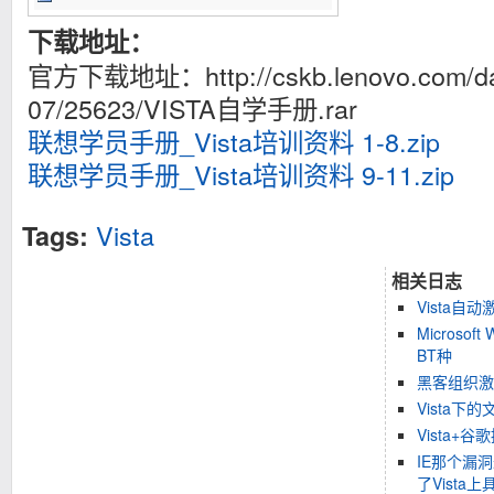
下载地址：
官方下载地址：http://cskb.lenovo.com/da
07/25623/VISTA自学手册.rar
联想学员手册_Vista培训资料 1-8.zip
联想学员手册_Vista培训资料 9-11.zip
Vista
Tags:
相关日志
Vista自
Microsoft
BT种
黑客组织激活
Vista下
Vista
IE那个漏洞
了Vista