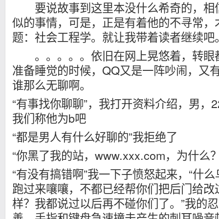
要说故事到这里本没什么希奇的，相信
似的事情，可是，正是有着他的不寻常，
题：社会工程学。就让我带着读者继续吧
。。。。。依旧在网上晃悠着，转眼都
准备睡觉的时候，QQ又是一阵吵闹，又
谁那么无聊啊。
“有事找你聊聊”，我打开资料介绍，男，
我们称他为b吧
“都是男人有什么好聊的”我拒绝了
“你黑了我的站，www.xxx.com，为什么？
“有没有搞错啊”我一下子愤怒起来，“什
跑过来嚷嚷，不都已经帮你们把后门给改
样？我都说过以后再不碰你们了。”我的
善，手指和键盘急速撞击产生的刺耳噪音