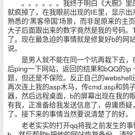
。。。。。。我终于明白《大腕》里的
就疯掉了，在我眼前出现的IE里，显示出
熟悉的‘黑客帝国’场景，而非是原来的主页
大子后面跟出来的数字竟然是我的号码。
了。现在最急迫的事情就是修复好b的网
说。
是男人就不能在同一个坑再栽下去，在Q
后ping一下网站，返回的结果和bQQ的i
题，但还是不保险。反正自己的webshel
再次连上我的asp木马，传cmd.asp和
器，然后远程桌面，b的屏幕出现在我的
有我，正准备给我发送信息了，毋庸质疑
了。接下来的事情当然要说清楚了的好。
老老实实的打开qq将我之前发生的事
b。然后帮助b把他的网站恢复备份，清除