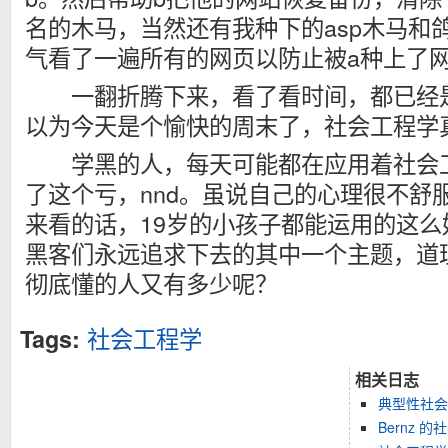
名的木马，当然还有我种下的asp木马和
气看了一遍所有的网页以防止被a种上了
一翻折腾下来，看了看时间，都已经是
以为今天是个愉快的周末了，社会工程学
学黑的人，每天可能都在应用着社会工
了这个亏，nnd。虽说自己的心理很不舒
来看的话，19岁的小孩子都能运用的这
黑客们永远追求下去的其中一个主题，道
彻底懂的人又有多少呢？
社会工程学
Tags:
相关日志
典型性社会
Bernz 