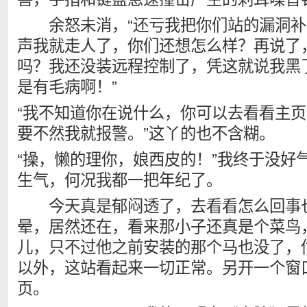
余怒未消，“还亏我把你们站的漏洞补
声我就走人了，你们还想怎么样？再说了
吗？我还没装远程控制了，凭这就说我黑
是有毛病啊！”
“我不知道你在说什么，你可以去看看主
要不然我就报警。”这丫的也不含糊。
“操，懒的理你，娘西皮的！”我终于没好
生气，何况我都一把年纪了。
今天真是郁闷透了，去看看怎么回事也
晕，居然还在，看来那小子还真是个菜鸟
儿，只不过他之前安装的那个马也没了，
以外，这站看起来一切正常。另开一个窗
页。