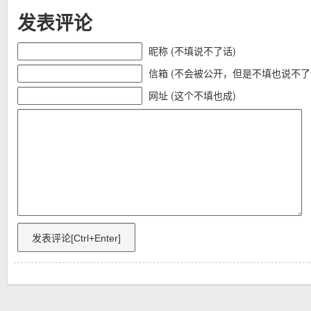
发表评论
昵称 (不填说不了话)
信箱 (不会被公开，但是不填也说不了
网址 (这个不填也成)