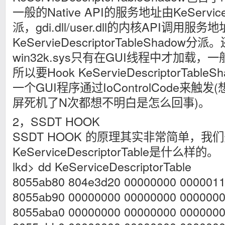
一般的Native API的服务地址由KeServiceDe
派，gdi.dll/user.dll的内核API调用服务
KeServieDescriptorTableShad
win32k.sys只有在GUI线程中才加载
所以要Hook KeServieDescriptorTab
一个GUI程序通过IoControlCode来
屏死机了N次都想不明白是怎么回事)。
2，SSDT HOOK
SSDT HOOK 的原理其实非常简单，我
KeServiceDescriptorTable是什么样的。
lkd> dd KeServiceDescriptorTable
8055ab80 804e3d20 00000000 0000011
8055ab90 00000000 00000000 000000
8055aba0 00000000 00000000 000000