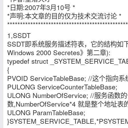
*日期:2007年3月10号 *
*声明:本文章的目的仅为技术交流讨论 *
***********************************************
1,SSDT
SSDT即系统服务描述符表，它的结构如下(参
Windows 2000 Secretes》第二章):
typedef struct _SYSTEM_SERVICE_TA
{
PVOID ServiceTableBase; //这
PULONG ServiceCounterTableBase;
ULONG NumberOfService; //服务函数
数,NumberOfService*4 就是整个地址
ULONG ParamTableBase;
}SYSTEM_SERVICE_TABLE,*PSYSTE