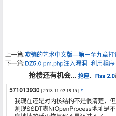
上一篇:
欺骗的艺术中文版—第一至九章打
下一篇:
DZ5.0 pm.php注入漏洞+利用程序
抢楼还有机会...
抢座
、
Rss 2.0
571013930
| 2013-11-02 16:15 |
#
我现在还是对内核结构不是很清楚，但
测现SSDT表NtOpenProcess地址