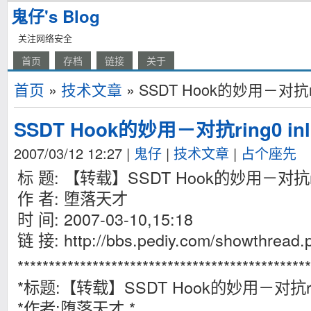
鬼仔's Blog
关注网络安全
首页
存档
链接
关于
首页
»
技术文章
» SSDT Hook的妙用－对抗ring
SSDT Hook的妙用－对抗ring0 inli
2007/03/12 12:27
|
鬼仔
|
技术文章
|
占个座先
标 题: 【转载】SSDT Hook的妙用－对抗ring0
作 者: 堕落天才
时 间: 2007-03-10,15:18
链 接: http://bbs.pediy.com/showthread
***********************************************
*标题:【转载】SSDT Hook的妙用－对抗ring0 
*作者:堕落天才 *