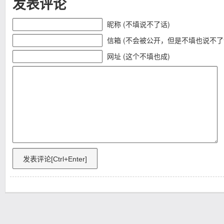
发表评论
昵称 (不填说不了话)
信箱 (不会被公开，但是不填也说不了
网址 (这个不填也成)