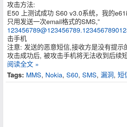
攻击方法:
E50 上测试成功 S60 v3.0系统，我的e6
只用发送一次email格式的SMS,”
123456789@123456789.123456789012
击手机
注意: 发送的恶意短信,接收方是没有提示
攻击成功后, 被攻击手机将无法收到后续短
阅读全文 »
MMS
,
Nokia
,
S60
,
SMS
,
漏洞
,
短
Tags: